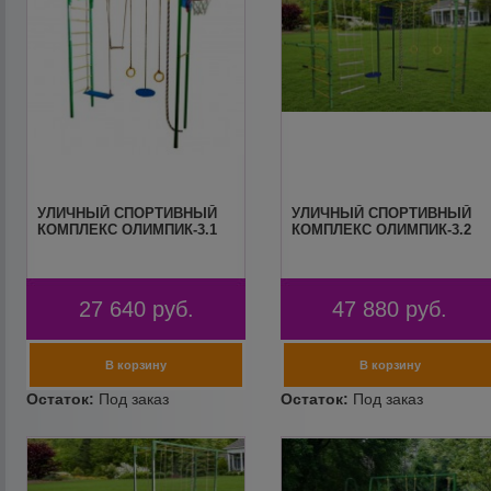
УЛИЧНЫЙ СПОРТИВНЫЙ
УЛИЧНЫЙ СПОРТИВНЫЙ
КОМПЛЕКС ОЛИМПИК-3.1
КОМПЛЕКС ОЛИМПИК-3.2
27 640
руб.
47 880
руб.