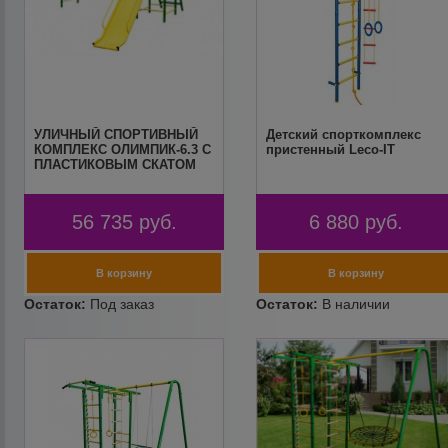
УЛИЧНЫЙ СПОРТИВНЫЙ
Детский спорткомплекс
КОМПЛЕКС ОЛИМПИК-6.3 C
пристенный Leco-IT
ПЛАСТИКОВЫМ СКАТОМ
56 735
руб.
6 880
руб.