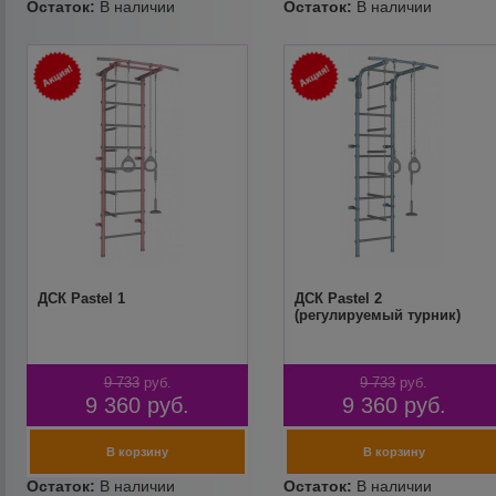
ДСК Pastel 1
ДСК Pastel 2
(регулируемый турник)
9 733
руб.
9 733
руб.
9 360
руб.
9 360
руб.