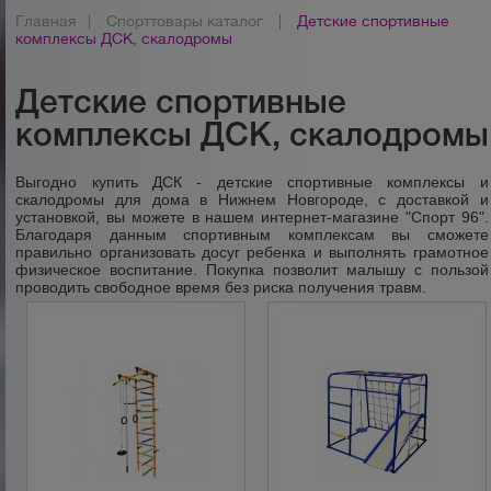
Главная
|
Спорттовары каталог
|
Детские спортивные
комплексы ДСК, скалодромы
Детские спортивные
комплексы ДСК, скалодромы
Выгодно купить ДСК - детские спортивные комплексы и
скалодромы для дома в Нижнем Новгороде, с доставкой и
установкой, вы можете в нашем интернет-магазине "Спорт 96".
Благодаря данным спортивным комплексам
вы сможете
правильно организовать досуг ребенка и выполнять грамотное
физическое воспитание. Покупка позволит малышу с пользой
проводить свободное время без риска получения травм.