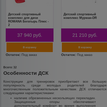
Детский спортивный
Детский спортивный
комплекс для дачи
комплекс Мурман-DR
ROMANA Богатырь Плюс -
2
37 940
руб.
21 210
руб.
Всего: 32
Особенности ДСК
Конструкции для тренировок приобретают все большую
популярность среди молодых родителей благодаря
многочисленным положительным качествам. ДСК отличаются
следующими характеристиками:
наличие обрезиненных нескользящих перекладин.
Защищенные опоры обеспечивают
дополнительный комфорт во время выполнения