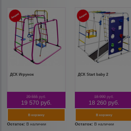
ДСК Игрунок
ДСК Start baby 2
20 555
руб.
18 990
руб.
19 570
руб.
18 260
руб.