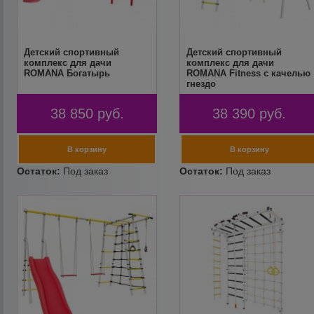
Детский спортивный
Детский спортивный
комплекс для дачи
комплекс для дачи
ROMANA Богатырь
ROMANA Fitness с качелью
гнездо
38 850
руб.
38 390
руб.