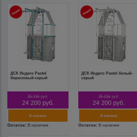
ДСК Индиго Pastel
ДСК Индиго Pastel белый-
бирюзовый-серый
серый
25 216
руб.
25 216
руб.
24 200
руб.
24 200
руб.