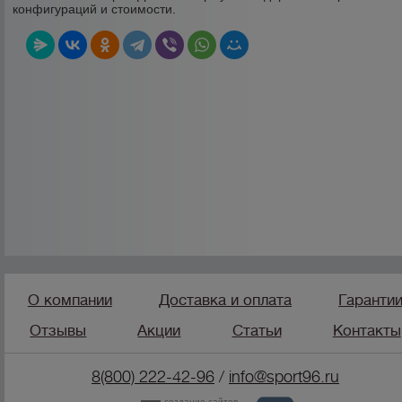
конфигураций и стоимости.
О компании
Доставка и оплата
Гаранти
Отзывы
Акции
Статьи
Контакты
8(800) 222-42-96
/
info@sport96.ru
создание сайтов