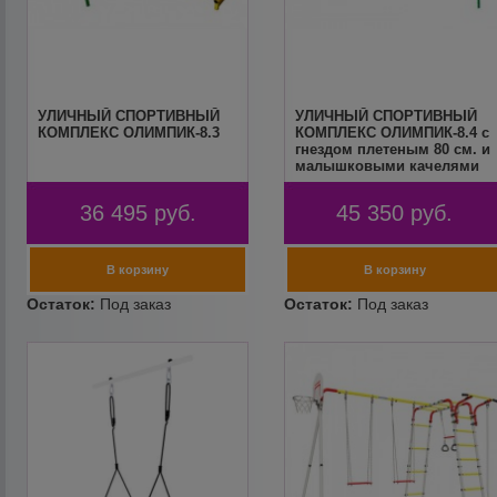
УЛИЧНЫЙ СПОРТИВНЫЙ
УЛИЧНЫЙ СПОРТИВНЫЙ
КОМПЛЕКС ОЛИМПИК-8.3
КОМПЛЕКС ОЛИМПИК-8.4 с
гнездом плетеным 80 см. и
малышковыми качелями
36 495
руб.
45 350
руб.