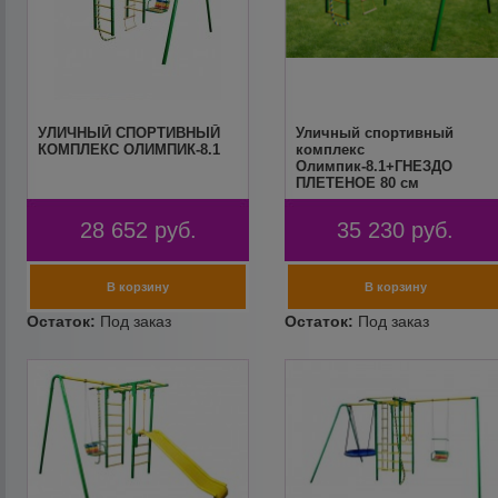
УЛИЧНЫЙ СПОРТИВНЫЙ
Уличный спортивный
КОМПЛЕКС ОЛИМПИК-8.1
комплекс
Олимпик-8.1+ГНЕЗДО
ПЛЕТЕНОЕ 80 см
28 652
руб.
35 230
руб.