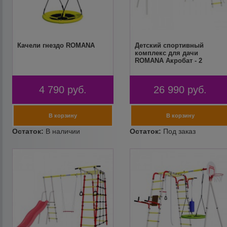
Качели гнездо ROMANA
Детский спортивный
комплекс для дачи
ROMANA Акробат - 2
4 790
руб.
26 990
руб.