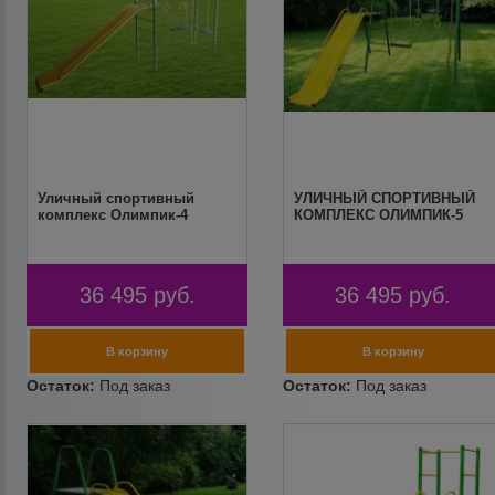
Уличный спортивный
УЛИЧНЫЙ СПОРТИВНЫЙ
комплекс Олимпик-4
КОМПЛЕКС ОЛИМПИК-5
36 495
руб.
36 495
руб.